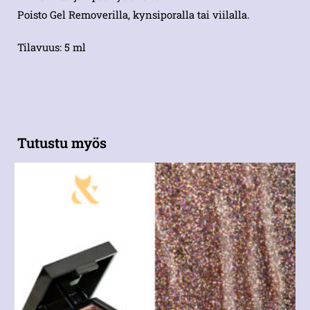
Poisto Gel Removerilla, kynsiporalla tai viilalla.
Tilavuus: 5 ml
Tutustu myös