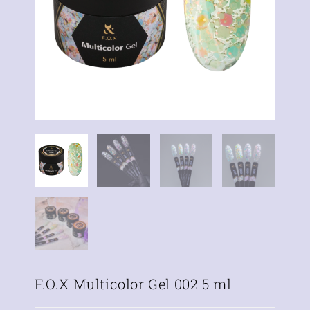
F.O.X Multicolor Gel 002 5 ml