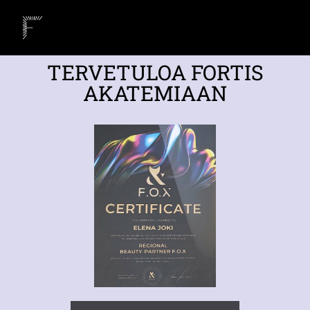
TERVETULOA FORTIS
AKATEMIAAN