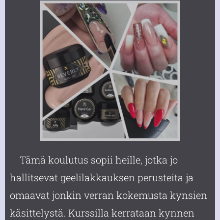
Tämä koulutus sopii heille, jotka jo
hallitsevat geelilakkauksen perusteita ja
omaavat jonkin verran kokemusta kynsien
käsittelystä. Kurssilla kerrataan kynnen