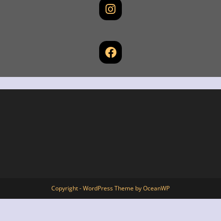
Copyright - WordPress Theme by OceanWP