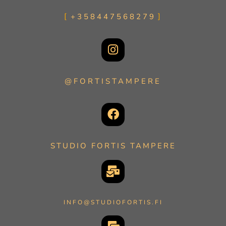
+358447568279
@FORTISTAMPERE
STUDIO FORTIS TAMPERE
INFO@STUDIOFORTIS.FI