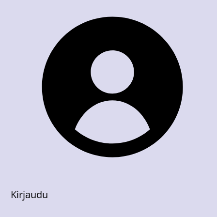
Kirjaudu