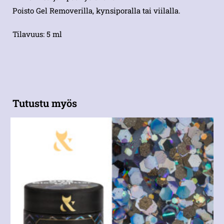
Poisto Gel Removerilla, kynsiporalla tai viilalla.
Tilavuus: 5 ml
Tutustu myös