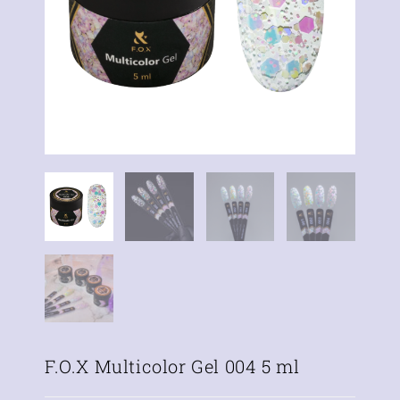
F.O.X Multicolor Gel 004 5 ml