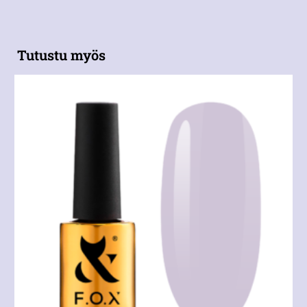
Tutustu myös