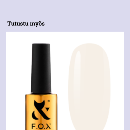
Tutustu myös