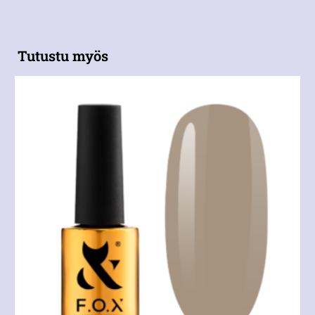
Tutustu myös