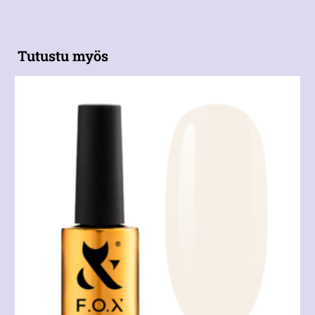
Tutustu myös