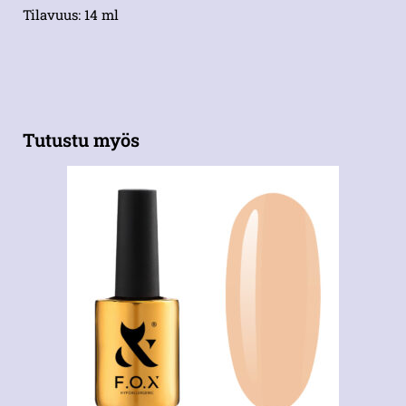
Tilavuus: 14 ml
Tutustu myös