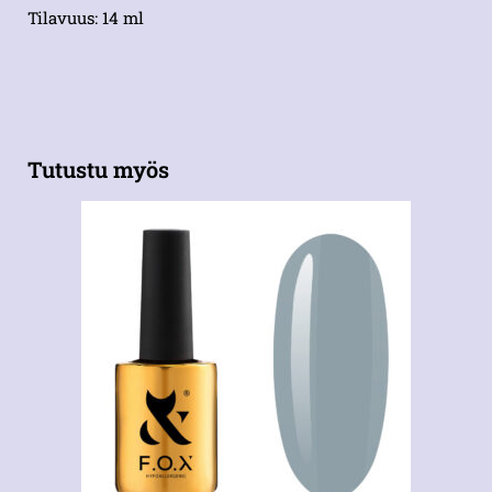
Tilavuus: 14 ml
Tutustu myös