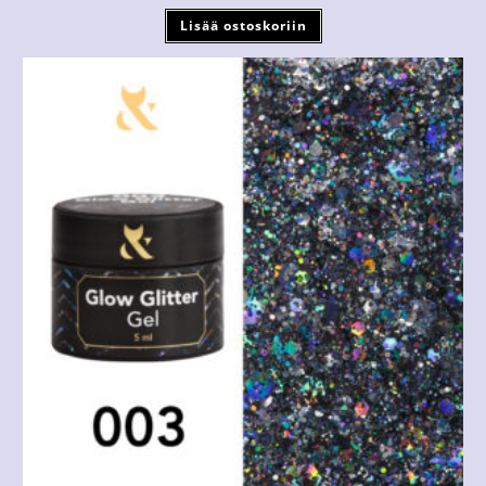
Lisää ostoskoriin