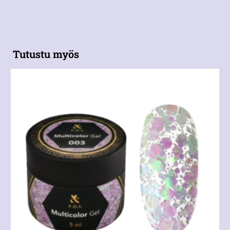
Tutustu myös