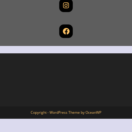
Copyright - WordPress Theme by OceanWP