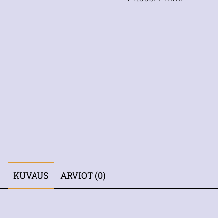
KUVAUS
ARVIOT (0)