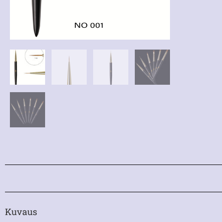
Kuvaus