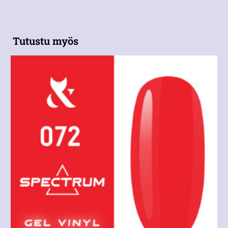
Tutustu myös