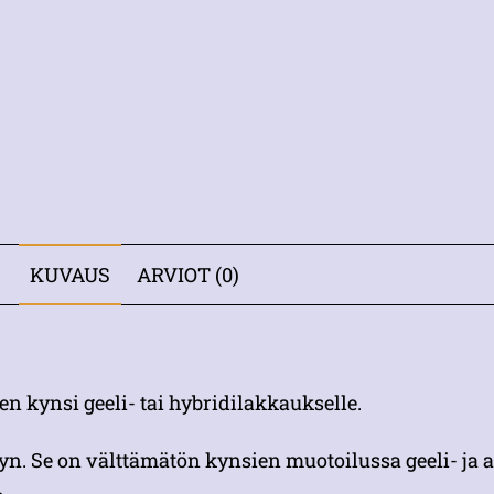
KUVAUS
ARVIOT (0)
en kynsi geeli- tai hybridilakkaukselle.
yn. Se on välttämätön kynsien muotoilussa geeli- ja 