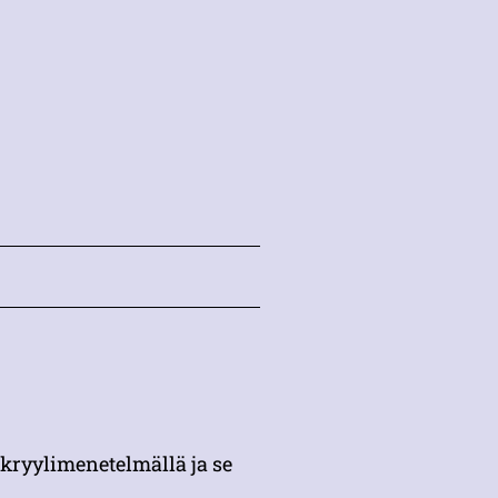
akryylimenetelmällä ja se