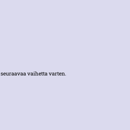
 seuraavaa vaihetta varten.