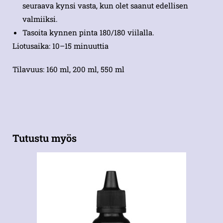
seuraava kynsi vasta, kun olet saanut edellisen
valmiiksi.
Tasoita kynnen pinta 180/180 viilalla.
Liotusaika: 10–15 minuuttia
Tilavuus: 160 ml, 200 ml, 550 ml
Tutustu myös