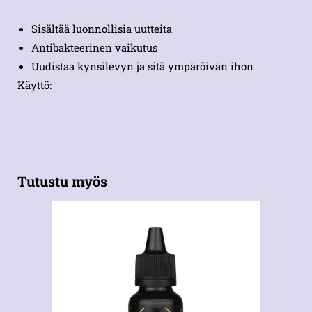
Sisältää luonnollisia uutteita
Antibakteerinen vaikutus
Uudistaa kynsilevyn ja sitä ympäröivän ihon
Käyttö:
Tutustu myös