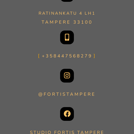
RATINANKATU 4 LH1
TAMPERE 33100
+358447568279
@FORTISTAMPERE
STUDIO FORTIS TAMPERE