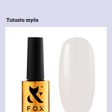
Tutustu myös