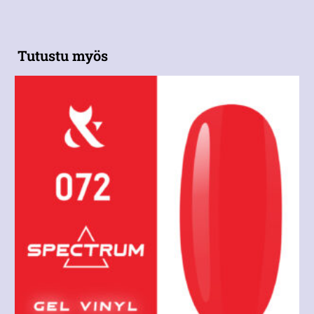
Tutustu myös