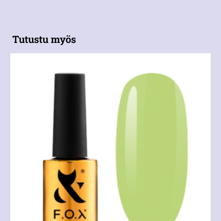
Tutustu myös