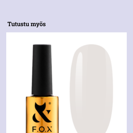
Tutustu myös