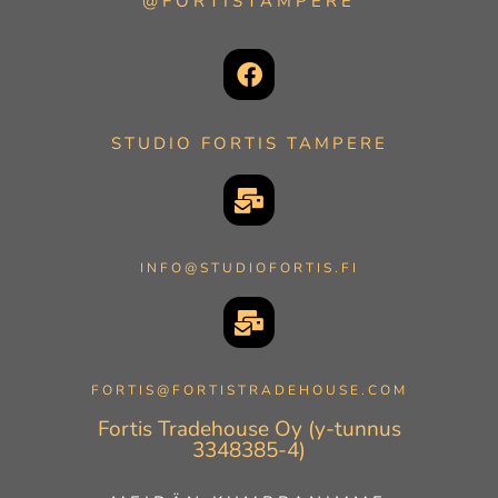
@FORTISTAMPERE
STUDIO FORTIS TAMPERE
INFO@STUDIOFORTIS.FI
FORTIS@FORTISTRADEHOUSE.COM
Fortis Tradehouse Oy (y-tunnus
3348385-4)