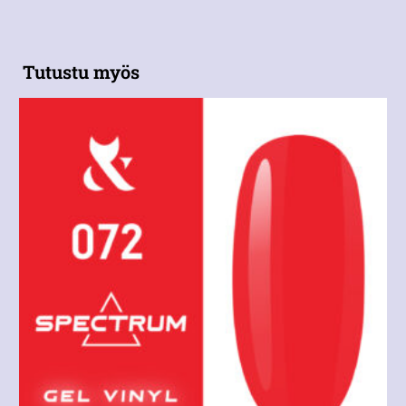
Tutustu myös