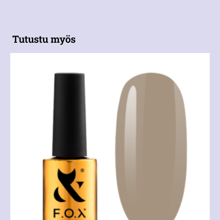
Tutustu myös