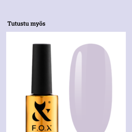
Tutustu myös