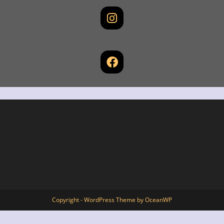
Copyright - WordPress Theme by OceanWP