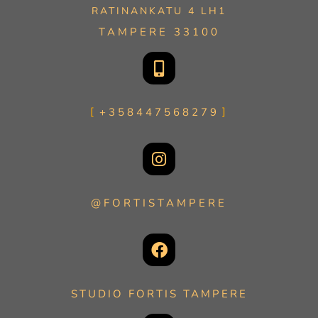
RATINANKATU 4 LH1
TAMPERE 33100
+358447568279
@FORTISTAMPERE
STUDIO FORTIS TAMPERE