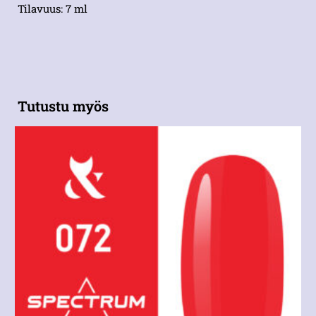
Tilavuus: 7 ml
Tutustu myös