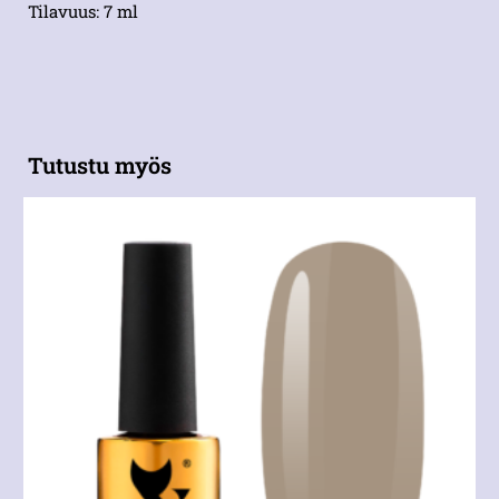
Tilavuus: 7 ml
Tutustu myös