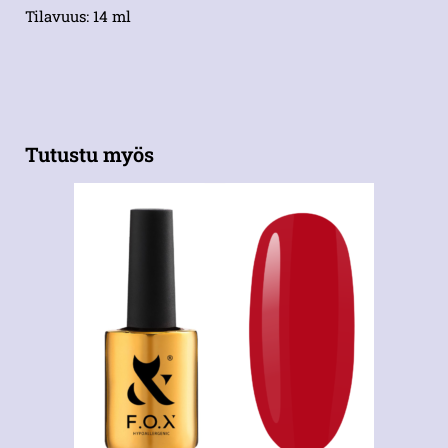
Tilavuus: 14 ml
Tutustu myös