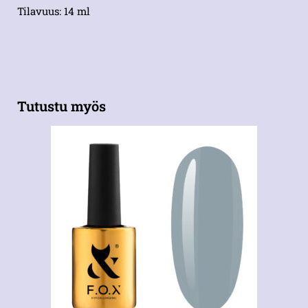
Tilavuus: 14 ml
Tutustu myös