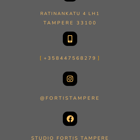
RATINANKATU 4 LH1
TAMPERE 33100
+358447568279
@FORTISTAMPERE
STUDIO FORTIS TAMPERE