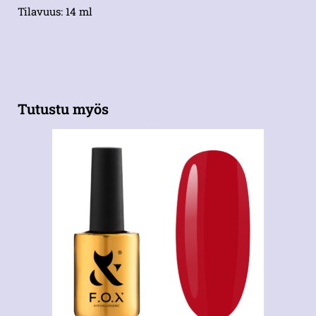
Tilavuus: 14 ml
Tutustu myös