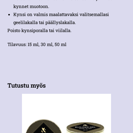
kynnet muotoon.
Kynsi on valmis maalattavaksi valitsemallasi
geelilakalla tai päällyslakalla.
Poisto kynsiporalla tai viilalla.
Tilavuus: 15 ml, 30 ml, 50 ml
Tutustu myös