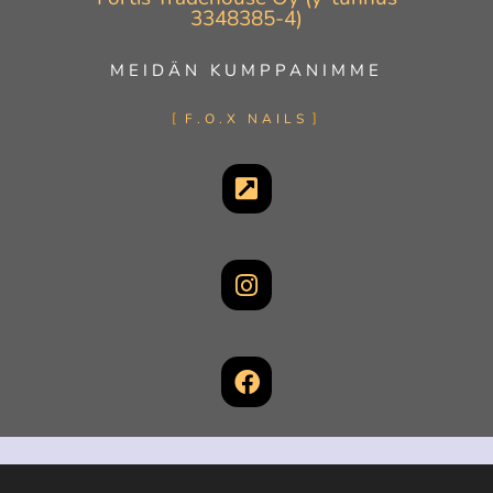
3348385-4)
MEIDÄN KUMPPANIMME
F.O.X NAILS