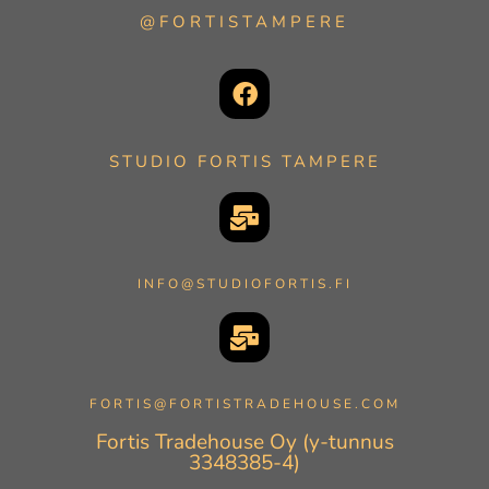
@FORTISTAMPERE
STUDIO FORTIS TAMPERE
INFO@STUDIOFORTIS.FI
FORTIS@FORTISTRADEHOUSE.COM
Fortis Tradehouse Oy (y-tunnus
3348385-4)