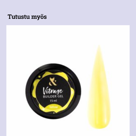
Tutustu myös