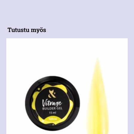
Tutustu myös