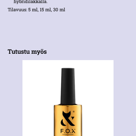
hybridilakkalla.
Tilavuus: 5 ml, 15 ml, 30 ml
Tutustu myös